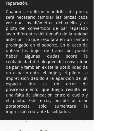
reparación.​
Cuando se utilizan mandriles de pinza,
será necesario cambiar las pinzas cada
vez que los diámetros del cuello y el
piloto del convertidor de par reparado
sean diferentes del tamaño de la unidad
anterior - lo que resultará en un cambio
prolongado en el soporte. En el caso de
utilizar los bujes de transición, puede
haber algunas dudas sobre la
confiabilidad del bloqueo del convertidor
de par, y también existe la posibilidad de
un espacio entre el buje y el piloto. La
imprecisión debido a la aparición de un
espacio libre es un error de
posicionamiento que luego resulta en
una falta de alineación entre el cuello y
el piloto. Este error, posible al usar
portabrocas, solo aumentará la
imprecisión durante la soldadura.