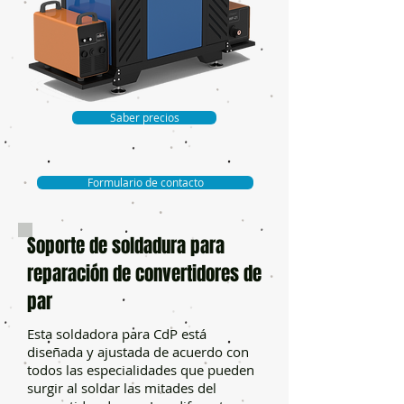
Saber precios
Formulario de contacto
Soporte de soldadura para
reparación de convertidores de
par
Esta soldadora para CdP está
diseñada y ajustada de acuerdo con
todos las especialidades que pueden
surgir al soldar las mitades del