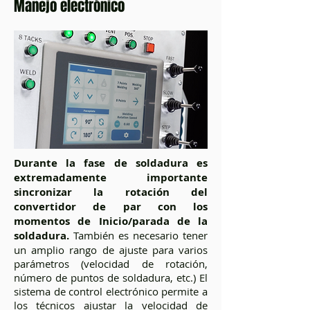
Manejo electrónico
Durante la fase de soldadura es
extremadamente importante
sincronizar la rotación del
convertidor de par con los
momentos de Inicio/parada de la
soldadura.
También es necesario tener
un amplio rango de ajuste para varios
parámetros (velocidad de rotación,
número de puntos de soldadura, etc.) El
sistema de control electrónico permite a
los técnicos ajustar la velocidad de