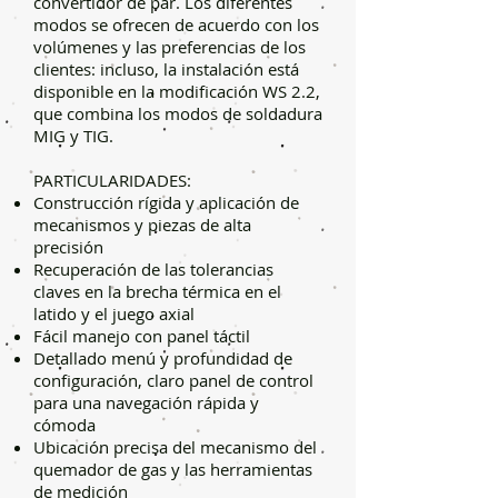
convertidor de par. Los diferentes
modos se ofrecen de acuerdo con los
volúmenes y las preferencias de los
clientes: incluso, la instalación está
disponible en la modificación WS 2.2,
que combina los modos de soldadura
MIG y TIG.
​PARTICULARIDADES:
Construcción rígida y aplicación de
mecanismos y piezas de alta
precisión
Recuperación de las tolerancias
claves en la brecha térmica en el
latido y el juego axial
Fácil manejo con panel táctil
Detallado menú y profundidad de
configuración, claro panel de control
para una navegación rápida y
cómoda
Ubicación precisa del mecanismo del
quemador de gas y las herramientas
de medición