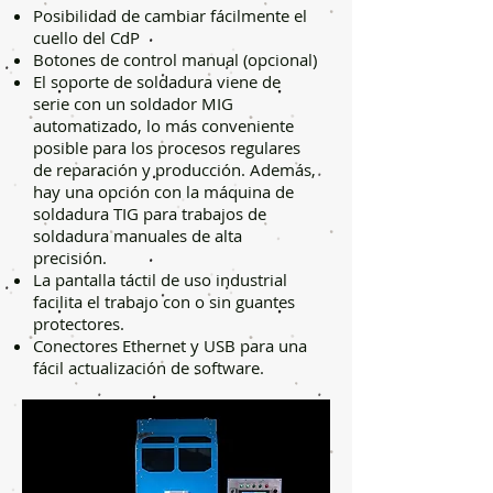
Posibilidad de cambiar fácilmente el
cuello del CdP
Botones de control manual (opcional)
El soporte de soldadura viene de
serie con un soldador MIG
automatizado, lo más conveniente
posible para los procesos regulares
de reparación y producción. Además,
hay una opción con la máquina de
soldadura TIG para trabajos de
soldadura manuales de alta
precisión.
La pantalla táctil de uso industrial
facilita el trabajo con o sin guantes
protectores.
Conectores Ethernet y USB para una
fácil actualización de software.