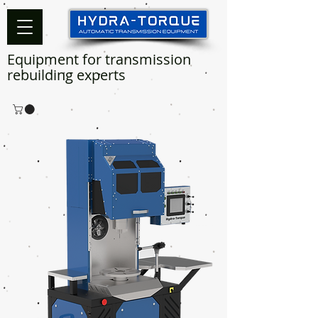
Equipment for transmission
rebuilding experts