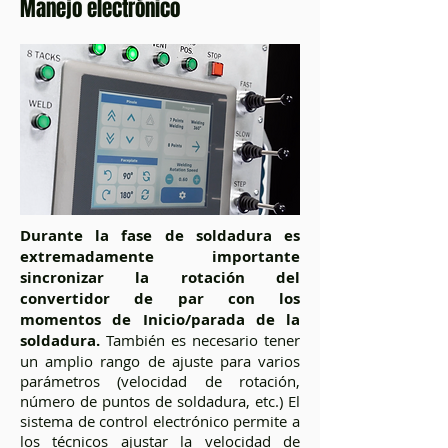
Manejo electrónico
Durante la fase de soldadura es
extremadamente importante
sincronizar la rotación del
convertidor de par con los
momentos de Inicio/parada de la
soldadura.
También es necesario tener
un amplio rango de ajuste para varios
parámetros (velocidad de rotación,
número de puntos de soldadura, etc.) El
sistema de control electrónico permite a
los técnicos ajustar la velocidad de