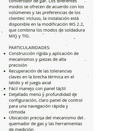
convertidor de par. Los diferentes
modos se ofrecen de acuerdo con los
volúmenes y las preferencias de los
clientes: incluso, la instalación está
disponible en la modificación WS 2.2,
que combina los modos de soldadura
MIG y TIG.
​PARTICULARIDADES:
Construcción rígida y aplicación de
mecanismos y piezas de alta
precisión
Recuperación de las tolerancias
claves en la brecha térmica en el
latido y el juego axial
Fácil manejo con panel táctil
Detallado menú y profundidad de
configuración, claro panel de control
para una navegación rápida y
cómoda
Ubicación precisa del mecanismo del
quemador de gas y las herramientas
de medición