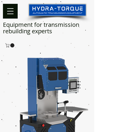
Equipment for transmission
rebuilding experts