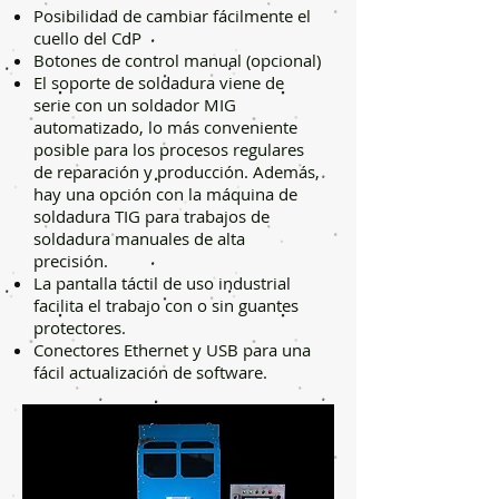
Posibilidad de cambiar fácilmente el
cuello del CdP
Botones de control manual (opcional)
El soporte de soldadura viene de
serie con un soldador MIG
automatizado, lo más conveniente
posible para los procesos regulares
de reparación y producción. Además,
hay una opción con la máquina de
soldadura TIG para trabajos de
soldadura manuales de alta
precisión.
La pantalla táctil de uso industrial
facilita el trabajo con o sin guantes
protectores.
Conectores Ethernet y USB para una
fácil actualización de software.