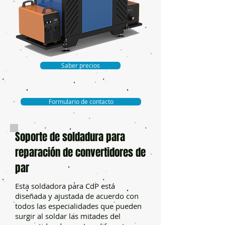
Saber precios
Formulario de contacto
Soporte de soldadura para
reparación de convertidores de
par
Esta soldadora para CdP está
diseñada y ajustada de acuerdo con
todos las especialidades que pueden
surgir al soldar las mitades del