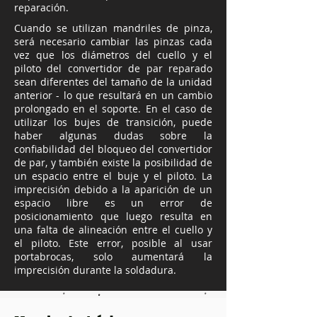
reparación.​
Cuando se utilizan mandriles de pinza,
será necesario cambiar las pinzas cada
vez que los diámetros del cuello y el
piloto del convertidor de par reparado
sean diferentes del tamaño de la unidad
anterior - lo que resultará en un cambio
prolongado en el soporte. En el caso de
utilizar los bujes de transición, puede
haber algunas dudas sobre la
confiabilidad del bloqueo del convertidor
de par, y también existe la posibilidad de
un espacio entre el buje y el piloto. La
imprecisión debido a la aparición de un
espacio libre es un error de
posicionamiento que luego resulta en
una falta de alineación entre el cuello y
el piloto. Este error, posible al usar
portabrocas, solo aumentará la
imprecisión durante la soldadura.