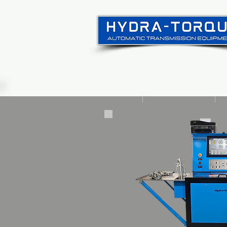
Principal
Sobre nosotros