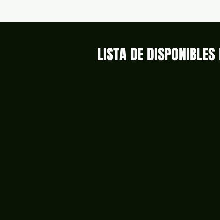
LISTA DE DISPONIBLE