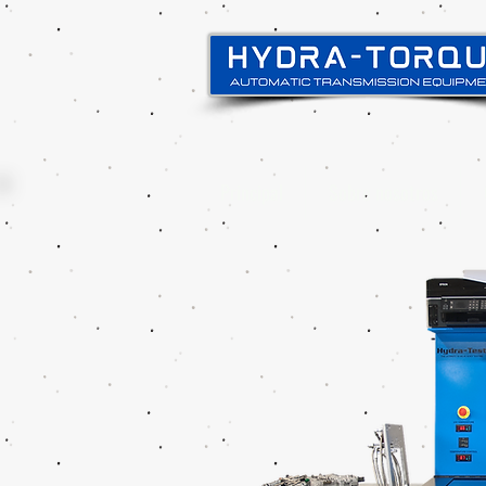
Principal
Sobre nosotros