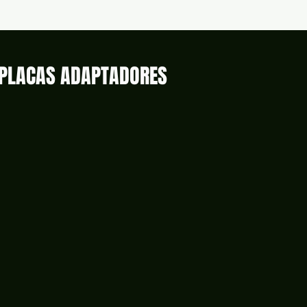
S PLACAS ADAPTADORES