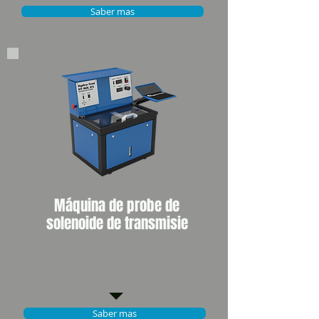
Saber mas
Máquina de probe de
solenoide de transmisie
Saber mas