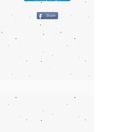
Share