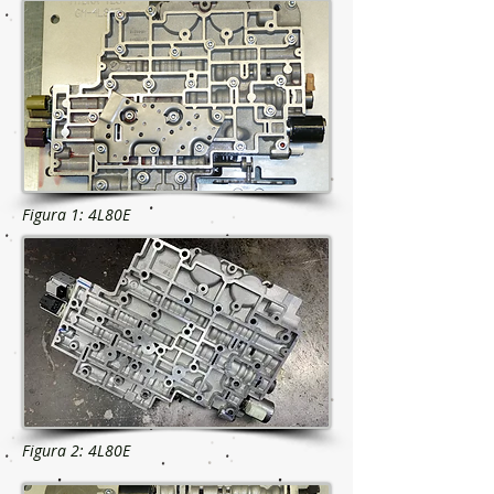
Figura 1: 4L80E
Figura 2: 4L80E