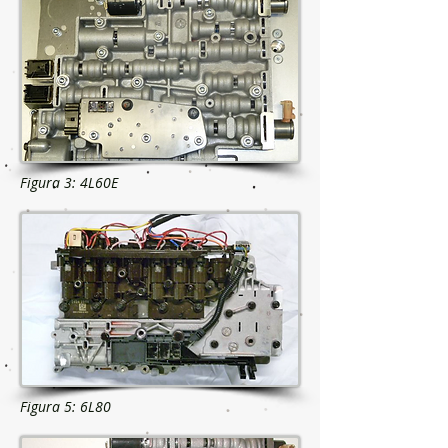
Figura 3: 4L60E
Figura 5: 6L80