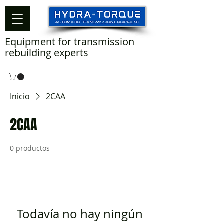
Equipment for transmission
rebuilding experts
Inicio
2CAA
2CAA
0 productos
Todavía no hay ningún