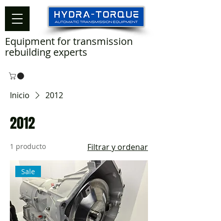
Equipment for transmission
rebuilding experts
Inicio
2012
2012
1 producto
Filtrar y ordenar
Sale