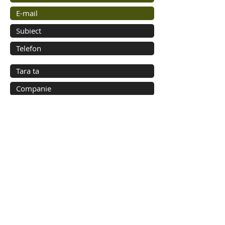
Trimite