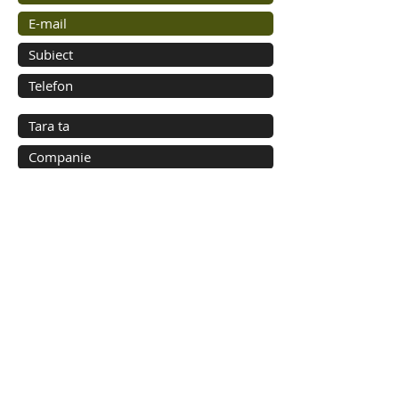
Trimite