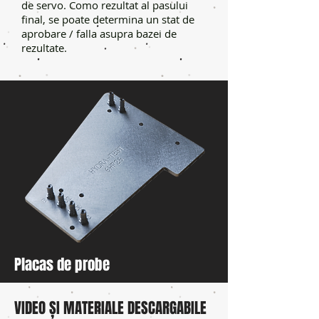
de servo. Como rezultat al pasului
final, se poate determina un stat de
aprobare / falla asupra bazei de
rezultate.
Placas de probe
VIDEO ȘI MATERIALE DESCARGABILE