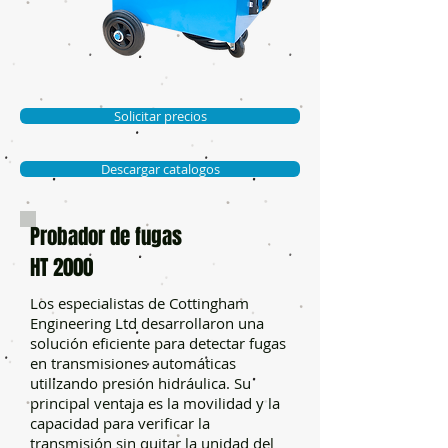
Solicitar precios
Descargar catalogos
Probador de fugas
HT 2000
Los especialistas de Cottingham
Engineering Ltd desarrollaron una
solución eficiente para detectar fugas
en transmisiones automáticas
utilizando presión hidráulica. Su
principal ventaja es la movilidad y la
capacidad para verificar la
transmisión sin quitar la unidad del