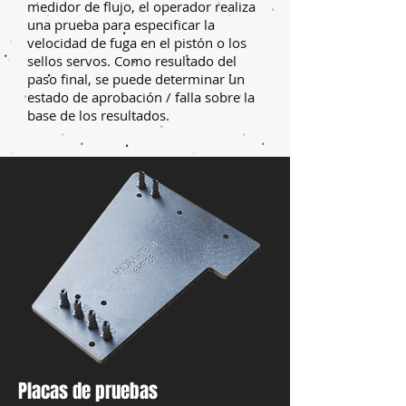
medidor de flujo, el operador realiza
una prueba para especificar la
velocidad de fuga en el pistón o los
sellos servos. Como resultado del
paso final, se puede determinar un
estado de aprobación / falla sobre la
base de los resultados.
Placas de pruebas