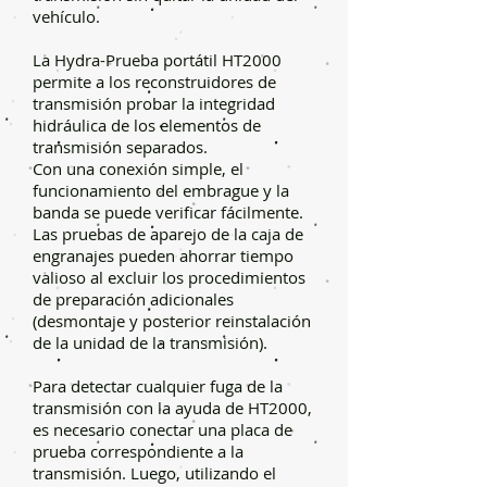
vehículo.
La Hydra-Prueba portátil HT2000
permite a los reconstruidores de
transmisión probar la integridad
hidráulica de los elementos de
transmisión separados.
Con una conexión simple, el
funcionamiento del embrague y la
banda se puede verificar fácilmente.
Las pruebas de aparejo de la caja de
engranajes pueden ahorrar tiempo
valioso al excluir los procedimientos
de preparación adicionales
(desmontaje y posterior reinstalación
de la unidad de la transmisión).
Para detectar cualquier fuga de la
transmisión con la ayuda de HT2000,
es necesario conectar una placa de
prueba correspondiente a la
transmisión. Luego, utilizando el