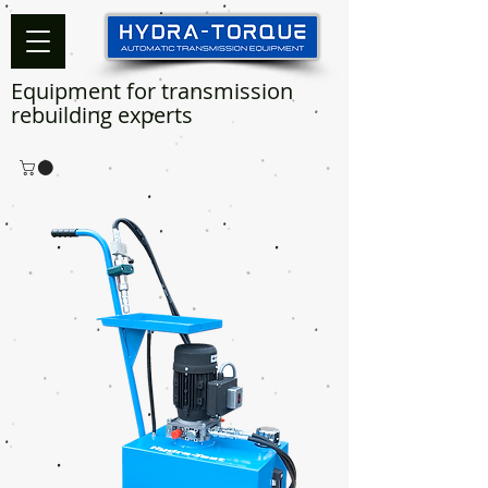
Equipment for transmission
rebuilding experts