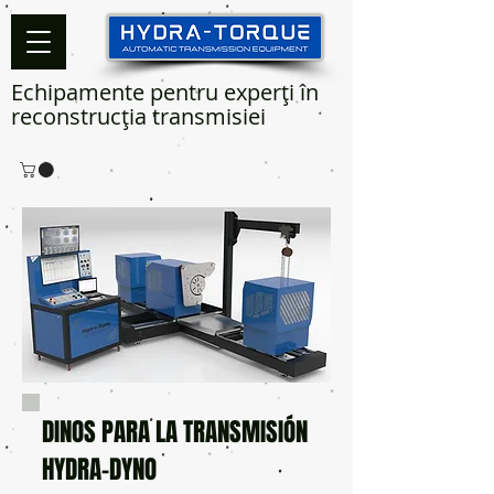
Echipamente pentru experți în
reconstrucția transmisiei
DINOS PARA LA TRANSMISIÓN
HYDRA-DYNO