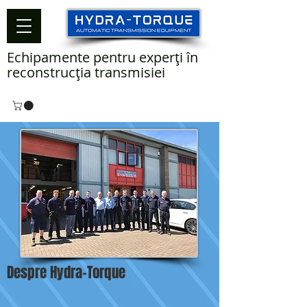
Echipamente pentru experți în
reconstrucția transmisiei
Despre Hydra-Torque