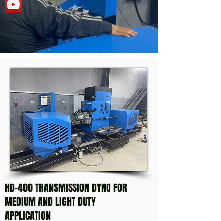
HD-400 TRANSMISSION DYNO FOR
MEDIUM AND LIGHT DUTY
APPLICATION