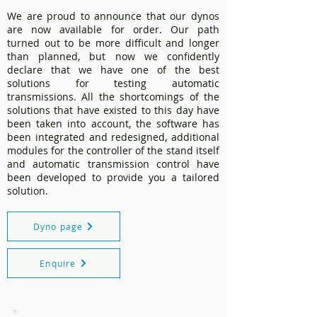
We are proud to announce that our dynos
are now available for order. Our path
turned out to be more difficult and longer
than planned, but now we confidently
declare that we have one of the best
solutions for testing automatic
transmissions. All the shortcomings of the
solutions that have existed to this day have
been taken into account, the software has
been integrated and redesigned, additional
modules for the controller of the stand itself
and automatic transmission control have
been developed to provide you a tailored
solution.
Dyno page
Enquire