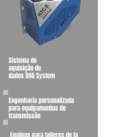
Sistema de
aquisição de
dados DAQ System
Engenharia personalizada
para equipamentos de
transmissão
Equipos para talleres de la