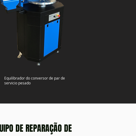
Equilibrador do conversor de par de
servicio pesado
UIPO DE REPARAÇÃO DE