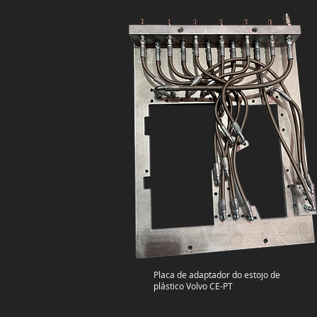
Placa de adaptador do estojo de
plástico Volvo CE-PT