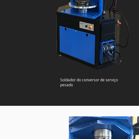
Soldador do conversor de serviço
pesado