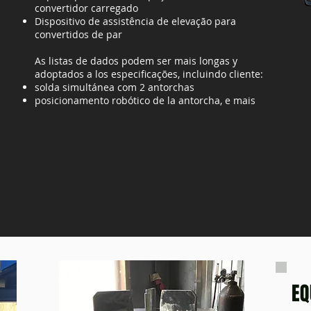
convertidor carregado
Dispositivo de assistência de elevação para
convertidos de par
As listas de dados podem ser mais longas y
adoptados a los especificações, incluindo cliente:
solda simultánea com 2 antorchas
posicionamento robótico de la antorcha, e mais
EQ