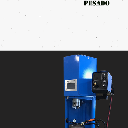
PESADO