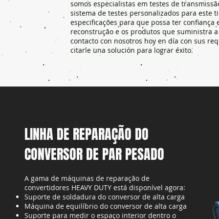
somos especialistas em testes de transmiss
sistema de testes personalizados para este t
especificações para que possa ter confiança
reconstrução e os produtos que suministra a
contacto con nosotros hoy en día con sus req
citarle una solución para lograr éxito.
LINHA DE REPARAÇÃO DO
CONVERSOR DE PAR PESADO
A gama de máquinas de reparação de
convertidores HEAVY DUTY está disponível agora:
Suporte de soldadura do conversor de alta carga
Máquina de equilíbrio do conversor de alta carga
Suporte para medir o espaço interior dentro o