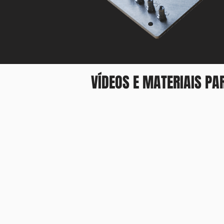
VÍDEOS E MATERIAIS PA