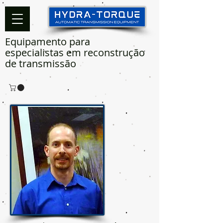
Equipamento para
especialistas em reconstrução
de transmissão