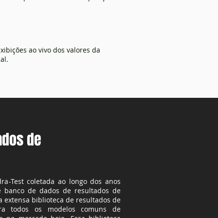
xibições ao vivo dos valores da
al.
tados de
ra-Test coletada ao longo dos anos
 banco de dados de resultados de
 extensa biblioteca de resultados de
para todos os modelos comuns de