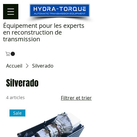
Équipement pour les experts
en reconstruction de
transmission
Accueil
Silverado
Silverado
4 articles
Filtrer et trier
Sale