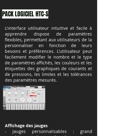
PACK LOGICIEL HTC-S
L'interface utilisateur intuitive et facile à
apprendre dispose de paramètres
flexibles, permettant aux utilisateurs de la
personnaliser en fonction de leurs
besoins et préférences. L'utilisateur peut
facilement modifier le nombre et le type
de paramètres affichés, les couleurs et les
étiquettes des graphiques de courants et
de pressions, les limites et les tolérances
des paramètres mesurés.
Affichage des jauges
- Jauges personnalisables : grand