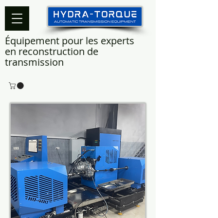
Équipement pour les experts
en reconstruction de
transmission