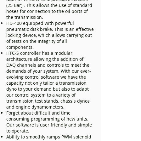
(25 Bar) . This allows the use of standard
hoses for connection to the oil ports of
the transmission.
HD-400 equipped with powerful
pneumatic disk brake. This is an effective
locking device, which allows carrying out
of tests on the integrity of all
components.
HTC-S controller has a modular
architecture allowing the addition of
DAQ channels and controls to meet the
demands of your system. With our ever-
evolving control software we have the
capacity not only tailor a transmission
dyno to your demand but also to adapt
our control system to a variety of
transmission test stands, chassis dynos
and engine dynamometers.
Forget about difficult and time
consuming programming of new units.
Our software is user friendly and simple
to operate.
Ability to smoothly ramps PWM solenoid