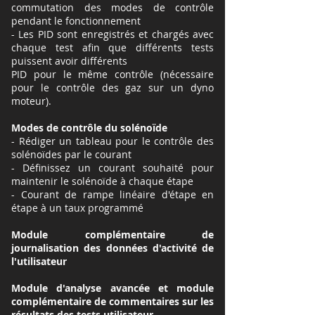
commutation des modes de contrôle
pendant le fonctionnement
- Les PID sont enregistrés et chargés avec
chaque test afin que différents tests
puissent avoir différents
PID pour le même contrôle (nécessaire
pour le contrôle des gaz sur un dyno
moteur).
Modes de contrôle du solénoïde
- Rédiger un tableau pour le contrôle des
solénoïdes par le courant
- Définissez un courant souhaité pour
maintenir le solénoïde à chaque étape
- Courant de rampe linéaire d'étape en
étape à un taux programmé
Module complémentaire de
journalisation des données d'activité de
l'utilisateur
Module d'analyse avancée et module
complémentaire de commentaires sur les
résultats des tests utilisateur