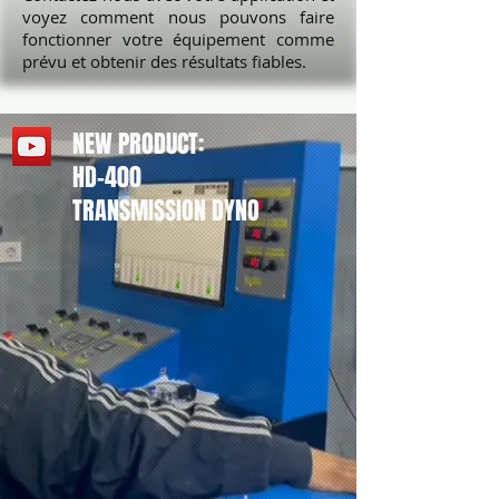
voyez comment nous pouvons faire
fonctionner votre équipement comme
prévu et obtenir des résultats fiables.
NEW PRODUCT:
HD-400
TRANSMISSION DYNO