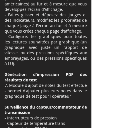
américaines) au fur et à mesure que vous
développez l'écran d'affichage.
- Faites glisser et déposez des jauges et
des indicateurs, modifiez les propriétés de
chaque jauge à l'écran au fur et à mesure
que vous créez chaque page d'affichage.
- Configurez les graphiques pour toutes
les lectures souhaitées par graphique (un
graphique avec juste un rapport de
vitesse, ou des pressions spécifiques aux
embrayages, ou des pressions spécifiques
à LU).
Génération d'impression PDF des
résultats de test
7. Module d'ajout de notes du test effectué
- permet d'ajouter plusieurs notes dans le
graphique de test pour l'opérateur
Surveillance du capteur/commutateur de
transmission
- Interrupteurs de pression
- Capteur de température trans