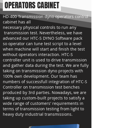
OPERATORS CABINET
HD-400 Transmission dyno operators control
cabinet has all
necessary
physical
controls
to run any
transmission test.
Nevertheless,
we have
advanced our HTC-S DYNO Software pack
so
operator can tune test script to a level
when machine will start and finish the test
without operators interaction.
HTC-S
controller unit is used to drive transmission
and gather data during the test.
We are fully
taking on transmission dyno projects with
100% own development. Our team has
numbers of successfull integration of HTC-S
Controller on transmission test benches
produced by 3rd parties. Nowadays, we are
taking up custom-built projects to satisfy a
wide range of customers' requirements in
terms of transmission testing from light to
heavy duty industrial transmissions.