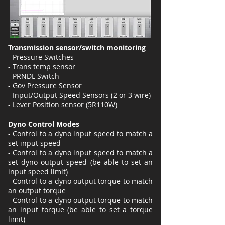
Transmission sensor/switch monitoring
- Pressure Switches
- Trans temp sensor
- PRNDL Switch
- Gov Pressure Sensor
- Input/Output Speed Sensors (2 or 3 wire)
- Lever Position sensor (5R110W)
Dyno Control Modes
- Control to a dyno input speed to match a
set input speed
- Control to a dyno input speed to match a
set dyno output speed (be able to set an
input speed limit)
- Control to a dyno output torque to match
an output torque
- Control to a dyno output torque to match
an input torque (be able to set a torque
limit)