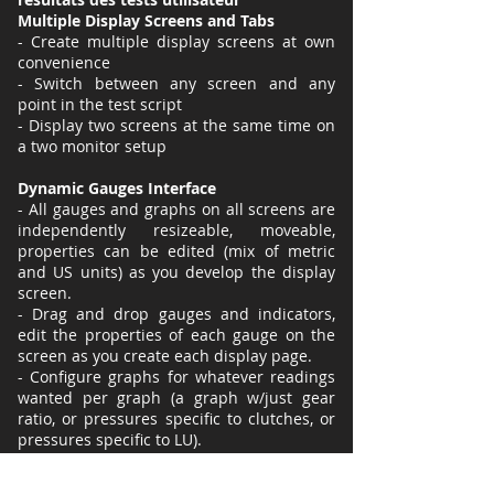
Multiple Display Screens and Tabs
- Create multiple display screens at own
convenience
- Switch between any screen and any
point in the test script
- Display two screens at the same time on
a two monitor setup
Dynamic Gauges Interface
- All gauges and graphs on all screens are
independently resizeable, moveable,
properties can be edited (mix of metric
and US units) as you develop the display
screen.
- Drag and drop gauges and indicators,
edit the properties of each gauge on the
screen as you create each display page.
- Configure graphs for whatever readings
wanted per graph (a graph w/just gear
ratio, or pressures specific to clutches, or
pressures specific to LU).
User activity data logging add-on