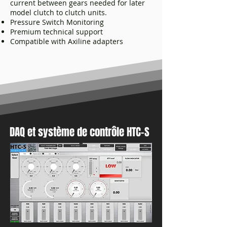
current between gears needed for later
model clutch to clutch units.
Pressure Switch Monitoring
Premium technical support
Compatible with Axiline adapters
DAQ et système de contrôle HTC-S