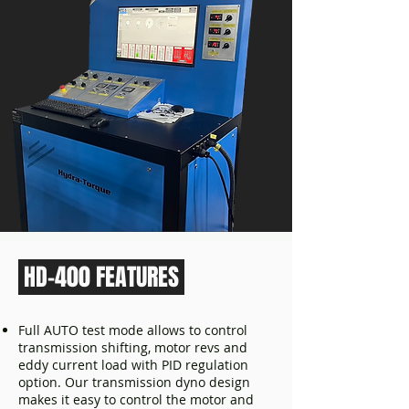
HD-400 FEATURES
Full AUTO test mode allows to control
transmission shifting, motor revs and
eddy current load with PID regulation
option.
Our transmission dyno design
makes it easy to control the motor and