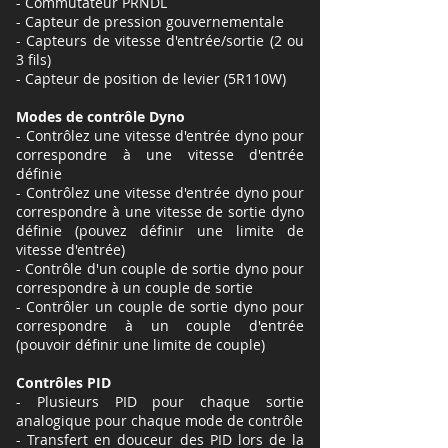
- Commutateur PRNDL
- Capteur de pression gouvernementale
- Capteurs de vitesse d'entrée/sortie (2 ou
3 fils)
- Capteur de position de levier (5R110W)
Modes de contrôle Dyno
- Contrôlez une vitesse d'entrée dyno pour
correspondre à une vitesse d'entrée
définie
- Contrôlez une vitesse d'entrée dyno pour
correspondre à une vitesse de sortie dyno
définie (pouvez définir une limite de
vitesse d'entrée)
- Contrôle d'un couple de sortie dyno pour
correspondre à un couple de sortie
- Contrôler un couple de sortie dyno pour
correspondre à un couple d'entrée
(pouvoir définir une limite de couple)
Contrôles PID
- Plusieurs PID pour chaque sortie
analogique pour chaque mode de contrôle
- Transfert en douceur des PID lors de la