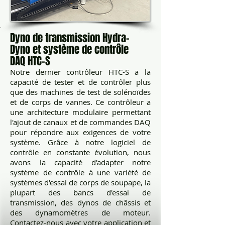
Dyno de transmission Hydra-
Dyno et système de contrôle
DAQ HTC-S
Notre dernier contrôleur HTC-S a la
capacité de tester et de contrôler plus
que des machines de test de solénoïdes
et de corps de vannes. Ce contrôleur a
une architecture modulaire permettant
l'ajout de canaux et de commandes DAQ
pour répondre aux exigences de votre
système. Grâce à notre logiciel de
contrôle en constante évolution, nous
avons la capacité d'adapter notre
système de contrôle à une variété de
systèmes d'essai de corps de soupape, la
plupart des bancs d'essai de
transmission, des dynos de châssis et
des dynamomètres de moteur.
Contactez-nous avec votre application et