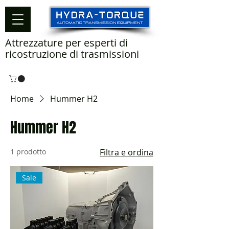
Attrezzature per esperti di
ricostruzione di trasmissioni
Home
Hummer H2
Hummer H2
1 prodotto
Filtra e ordina
Sale