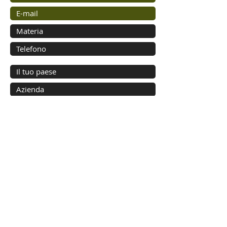
Inviare