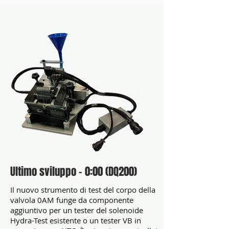
Ultimo sviluppo - 0:00 (DQ200)
Il nuovo strumento di test del corpo della
valvola 0AM funge da componente
aggiuntivo per un tester del solenoide
Hydra-Test esistente o un tester VB in