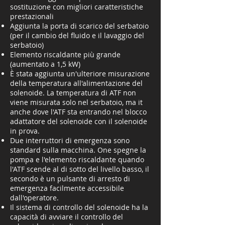
sostituzione con migliori caratteristiche
prestazionali
Aggiunta la porta di scarico del serbatoio
(per il cambio del fluido e il lavaggio del
serbatoio)
Elemento riscaldante più grande
(aumentato a 1,5 kW)
È stata aggiunta un'ulteriore misurazione
della temperatura all'alimentazione del
solenoide. La temperatura di ATF non
viene misurata solo nel serbatoio, ma it
anche dove l'ATF sta entrando nel blocco
adattatore del solenoide con il solenoide
in prova.
Due interruttori di emergenza sono
standard sulla macchina. One spegne la
pompa e l'elemento riscaldante quando
l'ATF scende al di sotto del livello basso, il
secondo è un pulsante di arresto di
emergenza facilmente accessibile
dall'operatore.
Il sistema di controllo del solenoide ha la
capacità di avviare il controllo del