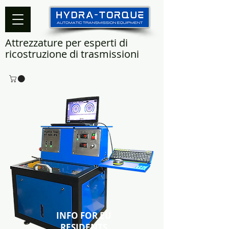
Attrezzature per esperti di
ricostruzione di trasmissioni
INFO FOR EU
RESIDENTS