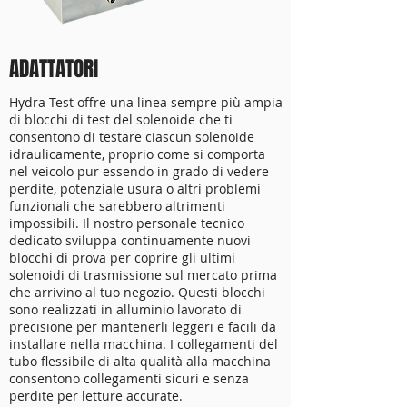
ADATTATORI
Hydra-Test offre una linea sempre più ampia
di blocchi di test del solenoide che ti
consentono di testare ciascun solenoide
idraulicamente, proprio come si comporta
nel veicolo pur essendo in grado di vedere
perdite, potenziale usura o altri problemi
funzionali che sarebbero altrimenti
impossibili. Il nostro personale tecnico
dedicato sviluppa continuamente nuovi
blocchi di prova per coprire gli ultimi
solenoidi di trasmissione sul mercato prima
che arrivino al tuo negozio. Questi blocchi
sono realizzati in alluminio lavorato di
precisione per mantenerli leggeri e facili da
installare nella macchina. I collegamenti del
tubo flessibile di alta qualità alla macchina
consentono collegamenti sicuri e senza
perdite per letture accurate.