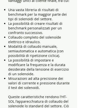
vantaggi unici al cliente finale, tra cui:
Una vasta libreria di risultati di
benchmark per la maggior parte dei
tipi di solenoidi del settore.
La possibilità di creare risultati di
benchmark personalizzati per un
confronto successivo.
Collaudo completo del solenoide
elettrico e idraulico.
Modalità di collaudo manuale,
semiautomatica e automatica (con
possibilità di ripetizione ciclica).
La possibilità di impostare e
modificare la frequenza e la durata
desiderate della tensione di esercizio
di un solenoide.
Misurazioni ad alta precisione dei
valori di corrente e pressione durante
il test dei solenoidi.
Queste caratteristiche rendono l'HT-
SOL l'apparecchiatura di collaudo del
solenoide lo standard del settore. Ciò