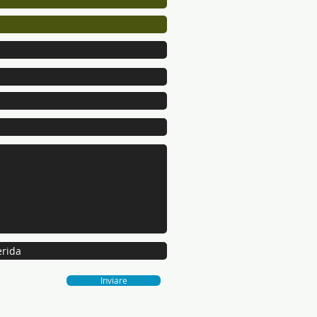
Inviare