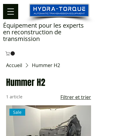
Équipement pour les experts
en reconstruction de
transmission
Accueil
Hummer H2
Hummer H2
1 article
Filtrer et trier
Sale