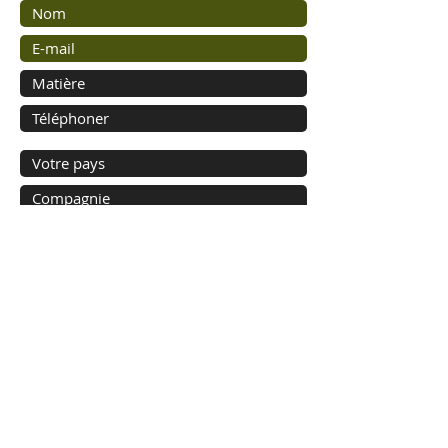
Envoyer