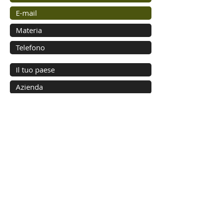
Inviare