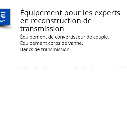
Équipement pour les experts
en reconstruction de
transmission
Équipement de convertisseur de couple.
Equipement corps de vanne.
Bancs de transmission.
À propos de nous
Équipement
Cont