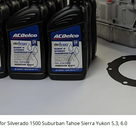
or Silverado 1500 Suburban Tahoe Sierra Yukon 5.3, 6.0