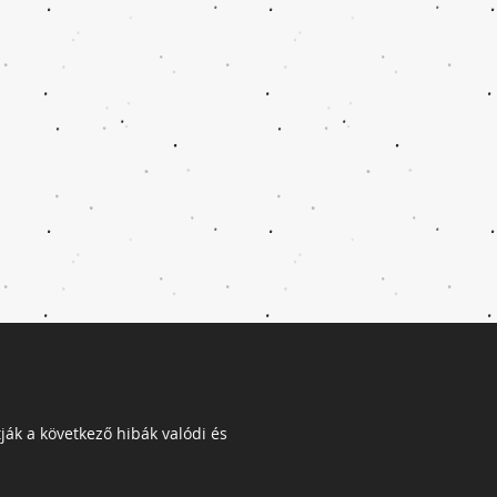
tják a következő hibák valódi és