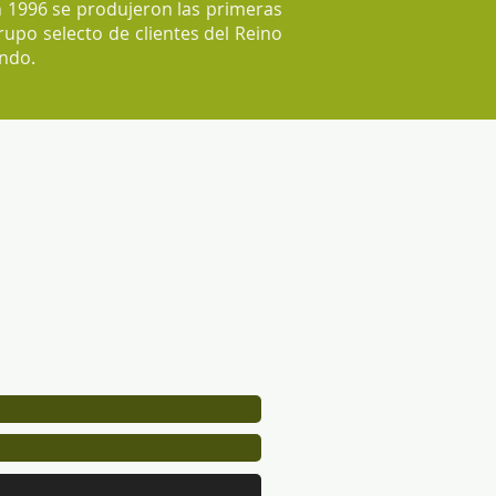
 1996 se produjeron las primeras
po selecto de clientes del Reino
ndo.