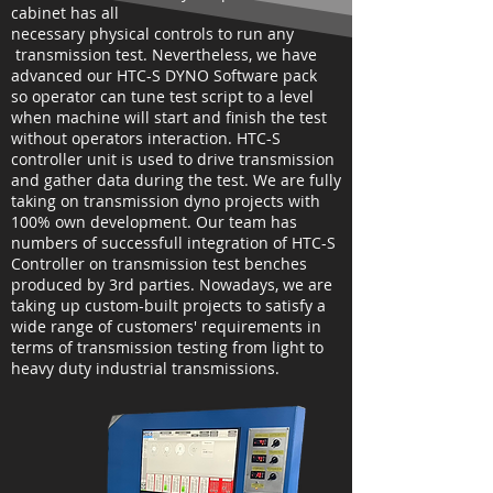
cabinet has all
necessary
physical
controls
to run any
transmission test.
Nevertheless,
we have
advanced our HTC-S DYNO Software pack
so
operator can tune test script to a level
when machine will start and finish the test
without operators interaction.
HTC-S
controller unit is used to drive transmission
and gather data during the test.
We are fully
taking on transmission dyno projects with
100% own development. Our team has
numbers of successfull integration of HTC-S
Controller on transmission test benches
produced by 3rd parties. Nowadays, we are
taking up custom-built projects to satisfy a
wide range of customers' requirements in
terms of transmission testing from light to
heavy duty industrial transmissions.