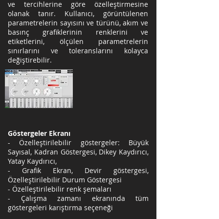
ve tercihlerine göre özelleştirmesine
olanak tanır. Kullanıcı, görüntülenen
parametrelerin sayısını ve türünü, akım ve
basınç grafiklerinin renklerini ve
etiketlerini, ölçülen parametrelerin
sınırlarını ve toleranslarını kolayca
değiştirebilir.
Göstergeler Ekranı
- Özelleştirilebilir göstergeler: Büyük
Sayısal, Kadran Göstergesi, Dikey Kaydırıcı,
Yatay Kaydırıcı,
- Grafik Ekran, Devir göstergesi,
Özelleştirilebilir Durum Göstergesi
- Özelleştirilebilir renk şemaları
- Çalışma zamanı ekranında tüm
göstergeleri karıştırma seçeneği