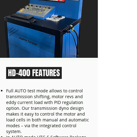
HD-400 FEATURES
Full AUTO test mode allows to control
transmission shifting, motor revs and
eddy current load with PID regulation
option.
Our transmission dyno design
makes it easy to control the motor and
load cells in both manual and automatic
modes – via the integrated control
system.