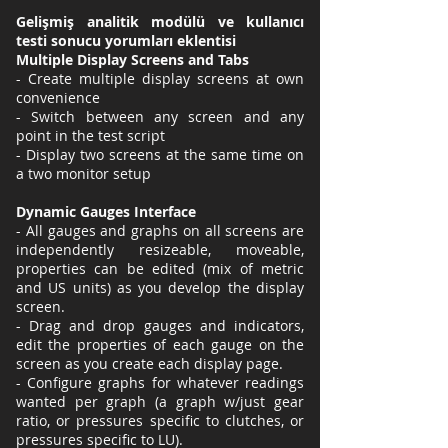
Gelişmiş analitik modülü ve kullanıcı
testi sonucu yorumları eklentisi
Multiple Display Screens and Tabs
- Create multiple display screens at own
convenience
- Switch between any screen and any
point in the test script
- Display two screens at the same time on
a two monitor setup
Dynamic Gauges Interface
- All gauges and graphs on all screens are
independently resizeable, moveable,
properties can be edited (mix of metric
and US units) as you develop the display
screen.
- Drag and drop gauges and indicators,
edit the properties of each gauge on the
screen as you create each display page.
- Configure graphs for whatever readings
wanted per graph (a graph w/just gear
ratio, or pressures specific to clutches, or
pressures specific to LU).