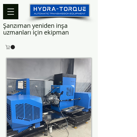
Şanzıman yeniden inşa
uzmanları için ekipman