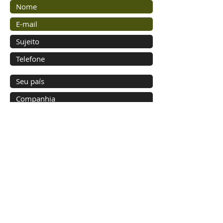
Mandar