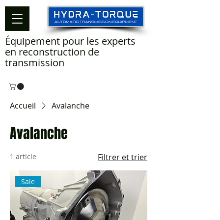
Équipement pour les experts
en reconstruction de
transmission
Accueil
Avalanche
Avalanche
1 article
Filtrer et trier
Sale