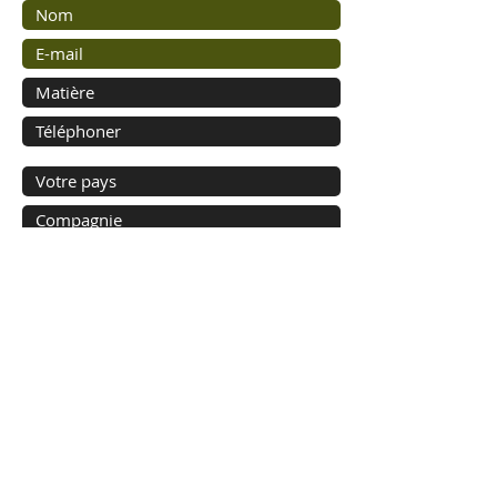
Envoyer