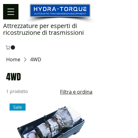
Attrezzature per esperti di
ricostruzione di trasmissioni
Home
4WD
4WD
1 prodotto
Filtra e ordina
Sale