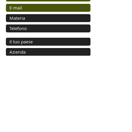
Inviare