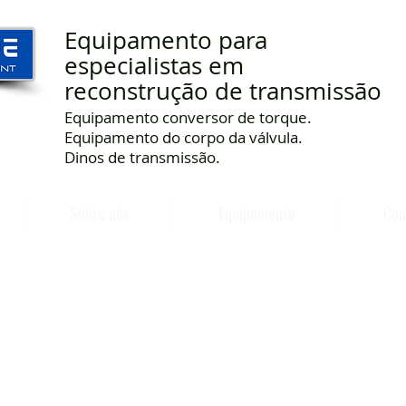
Equipamento para
especialistas em
reconstrução de transmissão
Equipamento conversor de torque.
Equipamento do corpo da válvula.
Dinos de transmissão.
Sobre nós
Equipamento
Con