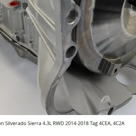
on Silverado Sierra 4.3L RWD 2014-2018 Tag 4CEA, 4C2A