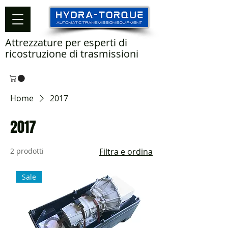
Attrezzature per esperti di
ricostruzione di trasmissioni
Home
2017
2017
2 prodotti
Filtra e ordina
Sale