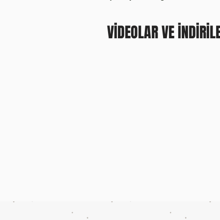
VİDEOLAR VE İNDİRİL