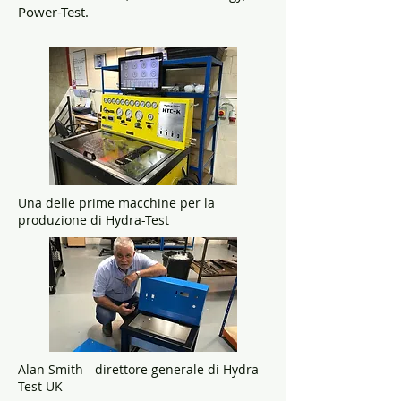
Power-Test.
Una delle prime macchine per la
produzione di Hydra-Test
Alan Smith - direttore generale di Hydra-
Test UK