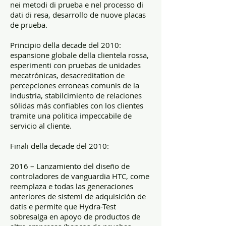
nei metodi di prueba e nel processo di
dati di resa, desarrollo de nuove placas
de prueba.
Principio della decade del 2010:
espansione globale della clientela rossa,
esperimenti con pruebas de unidades
mecatrónicas, desacreditation de
percepciones erroneas comunis de la
industria, stabilcimiento de relaciones
sólidas más confiables con los clientes
tramite una politica impeccabile de
servicio al cliente.
Finali della decade del 2010:
2016 – Lanzamiento del diseño de
controladores de vanguardia HTC, come
reemplaza e todas las generaciones
anteriores de sistemi de adquisición de
datis e permite que Hydra-Test
sobresalga en apoyo de productos de