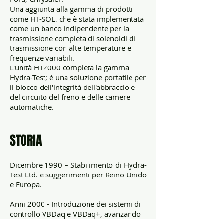
Una aggiunta alla gamma di prodotti
come HT-SOL, che è stata implementata
come un banco indipendente per la
trasmissione completa di solenoidi di
trasmissione con alte temperature e
frequenze variabili.
L'unità HT2000 completa la gamma
Hydra-Test; è una soluzione portatile per
il blocco dell'integrità dell'abbraccio e
del circuito del freno e delle camere
automatiche.
STORIA
Dicembre 1990 – Stabilimento di Hydra-
Test Ltd. e suggerimenti per Reino Unido
e Europa.
Anni 2000 - Introduzione dei sistemi di
controllo VBDaq e VBDaq+, avanzando