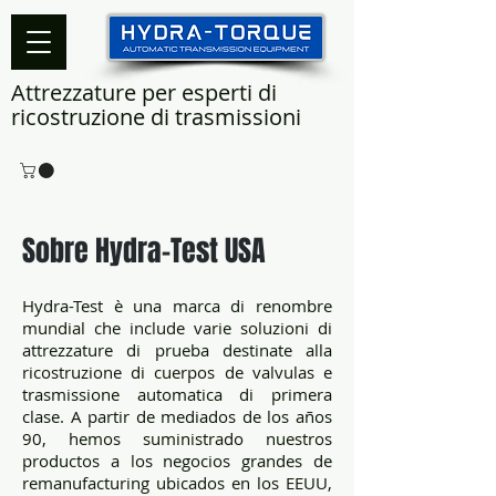
Attrezzature per esperti di
ricostruzione di trasmissioni
Sobre Hydra-Test USA
Hydra-Test è una marca di renombre
mundial che include varie soluzioni di
attrezzature di prueba destinate alla
ricostruzione di cuerpos de valvulas e
trasmissione automatica di primera
clase. A partir de mediados de los años
90, hemos suministrado nuestros
productos a los negocios grandes de
remanufacturing ubicados en los EEUU,