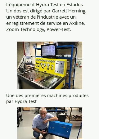
L'équipement Hydra-Test en Estados
Unidos est dirigé par Garrett Herning,
un vétéran de l'industrie avec un
enregistrement de service en Axiline,
Zoom Technology, Power-Test.
Une des premières machines produites
par Hydra-Test