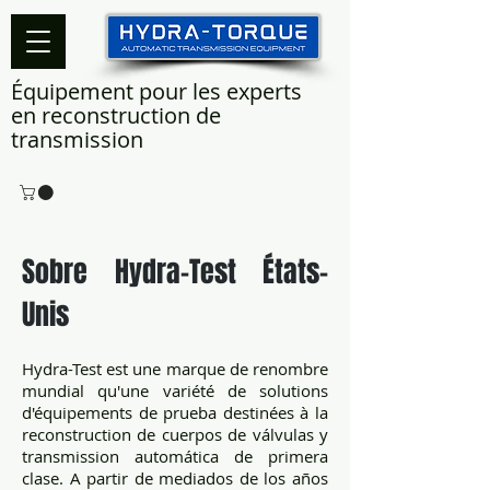
Équipement pour les experts
en reconstruction de
transmission
Sobre Hydra-Test États-
Unis
Hydra-Test est une marque de renombre
mundial qu'une variété de solutions
d'équipements de prueba destinées à la
reconstruction de cuerpos de válvulas y
transmission automática de primera
clase. A partir de mediados de los años