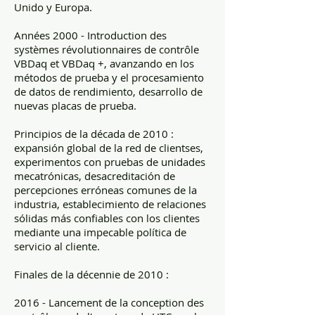
Unido y Europa.
Années 2000 - Introduction des
systèmes révolutionnaires de contrôle
VBDaq et VBDaq +, avanzando en los
métodos de prueba y el procesamiento
de datos de rendimiento, desarrollo de
nuevas placas de prueba.
Principios de la década de 2010 :
expansión global de la red de clientses,
experimentos con pruebas de unidades
mecatrónicas, desacreditación de
percepciones erróneas comunes de la
industria, establecimiento de relaciones
sólidas más confiables con los clientes
mediante una impecable política de
servicio al cliente.
Finales de la décennie de 2010 :
2016 - Lancement de la conception des