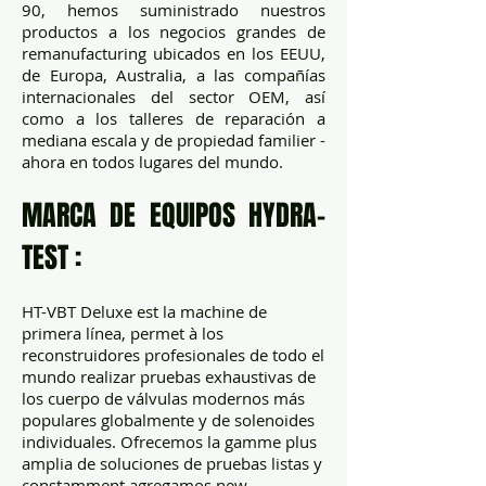
90, hemos suministrado nuestros
productos a los negocios grandes de
remanufacturing ubicados en los EEUU,
de Europa, Australia, a las compañías
internacionales del sector OEM, así
como a los talleres de reparación a
mediana escala y de propiedad familier -
ahora en todos lugares del mundo.
MARCA DE EQUIPOS HYDRA-
TEST :
HT-VBT Deluxe est la machine de
primera línea, permet à los
reconstruidores profesionales de todo el
mundo realizar pruebas exhaustivas de
los cuerpo de válvulas modernos más
populares globalmente y de solenoides
individuales. Ofrecemos la gamme plus
amplia de soluciones de pruebas listas y
constamment agregamos new