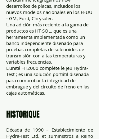
desarrollos de placas, incluidos los
nuevos modelos nacionales en los EEUU
- GM, Ford, Chrysaler.
Una adición más reciente a la gama de
productos es HT-SOL, que es una
herramienta implementada como un
banco independiente diseñado para
pruebas completas de solenoides de
transmisión con altas temperaturas y
variables frecuencias.
L'unité HT2000 complète le jeu Hydra-
Test ; es una solución portátil diseñada
para comprobar la integridad del
embrague y del circuito de freno en las
cajas automáticas.
HISTORIQUE
Década de 1990 – Establecimiento de
Hydra-Test Ltd. et suministros a Reino