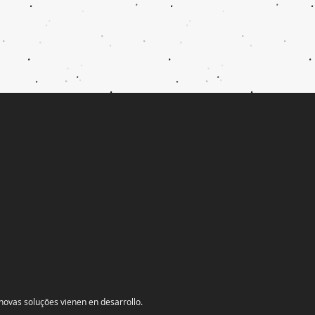
novas soluções vienen en desarrollo.