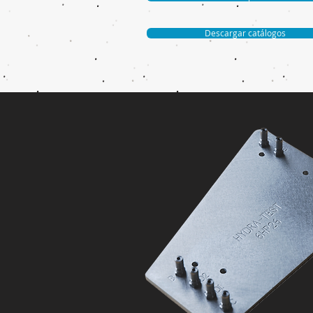
Descargar catálogos