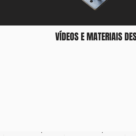
VÍDEOS E MATERIAIS DE