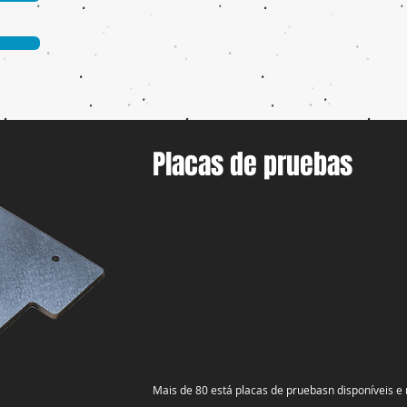
Placas de pruebas
Mais de 80 está placas de pruebasn disponíveis e 