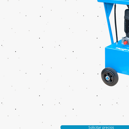
Solicitar precios