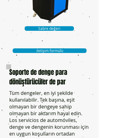
Sabre değeri
iletişim formülü
Soporte de denge para
dönüştürücüler de par
Tüm dengeler, en iyi şekilde
kullanılabilir. Tek başına, eşit
olmayan bir dengeye sahip
olmayan bir aktarım hayal edin.
Los servicios de automóviles,
denge ve dengenin korunması için
en uygun koşulların ortadan